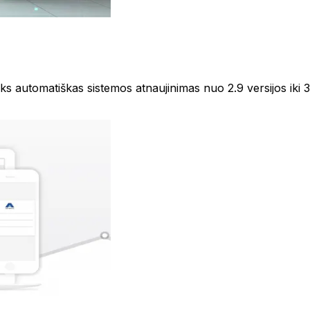
s automatiškas sistemos atnaujinimas nuo 2.9 versijos iki 3.0