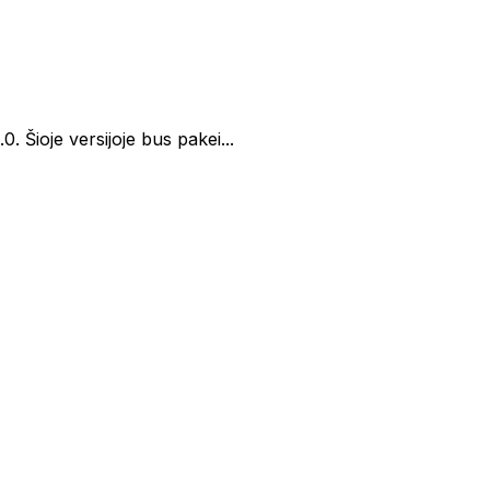
. Šioje versijoje bus pakei...