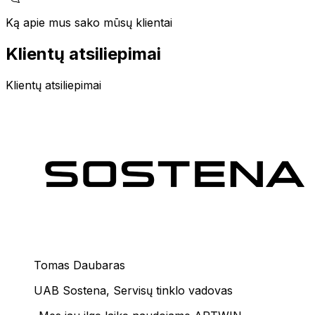
Ką apie mus sako mūsų klientai
Klientų atsiliepimai
Klientų atsiliepimai
Tomas Daubaras
UAB Sostena
,
Servisų tinklo vadovas