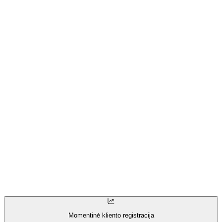
Momentinė kliento registracija