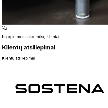
Ką apie mus sako mūsų klientai
Klientų atsiliepimai
Klientų atsiliepimai