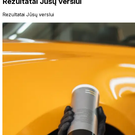
Rezultatai Jūsų verslui
Rezultatai Jūsų verslui