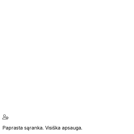
Paprasta sąranka. Visiška apsauga.