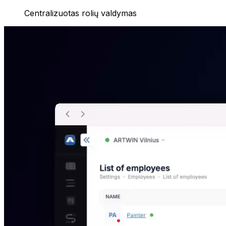
Centralizuotas rolių valdymas