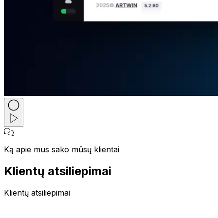
Ką apie mus sako mūsų klientai
Klientų atsiliepimai
Klientų atsiliepimai