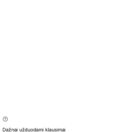
Dažnai užduodami klausimai