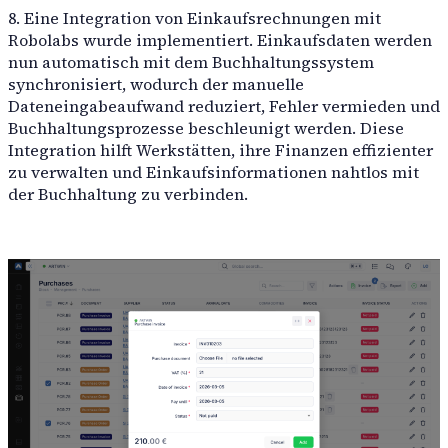
8. Eine Integration von Einkaufsrechnungen mit
Robolabs wurde implementiert. Einkaufsdaten werden
nun automatisch mit dem Buchhaltungssystem
synchronisiert, wodurch der manuelle
Dateneingabeaufwand reduziert, Fehler vermieden und
Buchhaltungsprozesse beschleunigt werden. Diese
Integration hilft Werkstätten, ihre Finanzen effizienter
zu verwalten und Einkaufsinformationen nahtlos mit
der Buchhaltung zu verbinden.