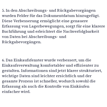
5. In den Abschreibungs- und Rückgabevorgängen
wurden Felder für das Dokumentdatum hinzugefügt.
Diese Verbesserung ermöglicht eine genauere
Erfassung von Lagerbewegungen, sorgt für eine klarere
Buchführung und erleichtert die Nachverfolgbarkeit
von Daten bei Abschreibungs- und
Rückgabevorgängen.
6. Das Einkaufsfenster wurde verbessert, um die
Einkaufsverwaltung komfortabler und effizienter zu
gestalten. Informationen sind jetzt klarer strukturiert,
wichtige Daten sind leichter ersichtlich und der
gesamte Prozess ist schneller, wodurch sowohl die
Erfassung als auch die Kontrolle von Einkäufen
einfacher wird.