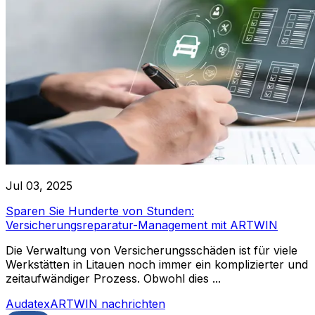
Jul 03, 2025
Sparen Sie Hunderte von Stunden:
Versicherungsreparatur-Management mit ARTWIN
Die Verwaltung von Versicherungsschäden ist für viele
Werkstätten in Litauen noch immer ein komplizierter und
zeitaufwändiger Prozess. Obwohl dies ...
Audatex
ARTWIN nachrichten