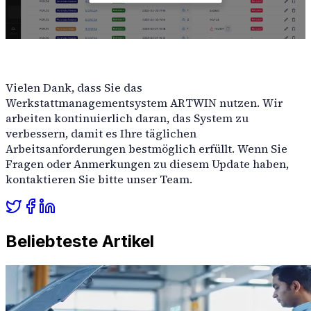
Vielen Dank, dass Sie das
Werkstattmanagementsystem ARTWIN nutzen. Wir
arbeiten kontinuierlich daran, das System zu
verbessern, damit es Ihre täglichen
Arbeitsanforderungen bestmöglich erfüllt. Wenn Sie
Fragen oder Anmerkungen zu diesem Update haben,
kontaktieren Sie bitte unser Team.
Beliebteste Artikel