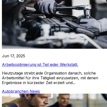
Jun 17, 2025
Arbeitsoptimierung ist Teil jeder Werkstatt.
Heutzutage strebt jede Organisation danach, solche
Arbeitsmittel für ihre Tätigkeit einzusetzen, mit denen
Ergebnisse in kürzester Zeit erzielt und...
Autobranchen News