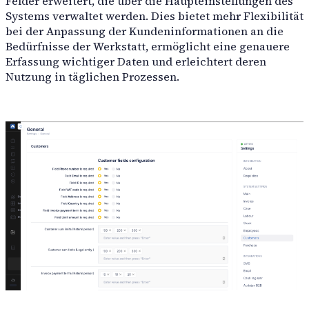
Felder erweitert, die über die Haupteinstellungen des
Systems verwaltet werden. Dies bietet mehr Flexibilität
bei der Anpassung der Kundeninformationen an die
Bedürfnisse der Werkstatt, ermöglicht eine genauere
Erfassung wichtiger Daten und erleichtert deren
Nutzung in täglichen Prozessen.