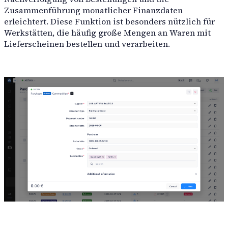
Zusammenführung monatlicher Finanzdaten
erleichtert. Diese Funktion ist besonders nützlich für
Werkstätten, die häufig große Mengen an Waren mit
Lieferscheinen bestellen und verarbeiten.