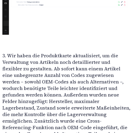
3. Wir haben die Produktkarte aktualisiert, um die
Verwaltung von Artikeln noch detaillierter und
flexibler zu gestalten. Ab sofort kann einem Artikel
eine unbegrenzte Anzahl von Codes zugewiesen
werden – sowohl OEM-Codes als auch Alternativen –,
wodurch benötigte Teile leichter identifiziert und
gefunden werden können. Außerdem wurden neue
Felder hinzugefügt: Hersteller, maximaler
Lagerbestand, Zustand sowie erweiterte Maßeinheiten,
die mehr Kontrolle über die Lagerverwaltung
ermöglichen. Zusätzlich wurde eine Cross-
Referencing-Funktion nach OEM-Code eingeführt, die