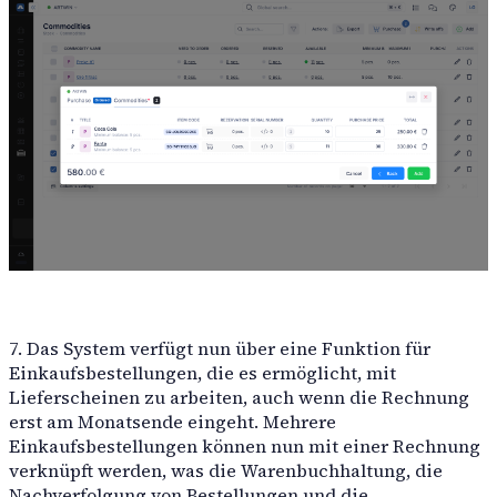
7. Das System verfügt nun über eine Funktion für
Einkaufsbestellungen, die es ermöglicht, mit
Lieferscheinen zu arbeiten, auch wenn die Rechnung
erst am Monatsende eingeht. Mehrere
Einkaufsbestellungen können nun mit einer Rechnung
verknüpft werden, was die Warenbuchhaltung, die
Nachverfolgung von Bestellungen und die