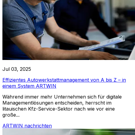
Jul 03, 2025
Effizientes Autowerkstattmanagement von A bis Z – in
einem System ARTWIN
Während immer mehr Unternehmen sich für digitale
Managementlösungen entscheiden, herrscht im
litauischen Kfz-Service-Sektor nach wie vor eine
große...
ARTWIN nachrichten