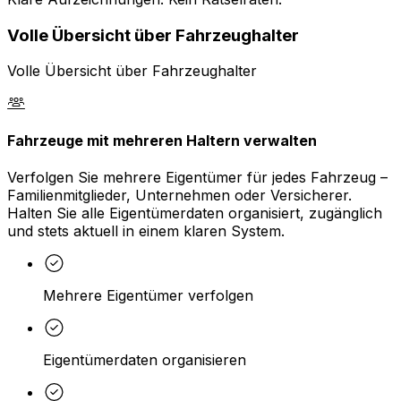
Volle Übersicht über Fahrzeughalter
Volle Übersicht über Fahrzeughalter
Fahrzeuge mit mehreren Haltern verwalten
Verfolgen Sie mehrere Eigentümer für jedes Fahrzeug –
Familienmitglieder, Unternehmen oder Versicherer.
Halten Sie alle Eigentümerdaten organisiert, zugänglich
und stets aktuell in einem klaren System.
Mehrere Eigentümer verfolgen
Eigentümerdaten organisieren