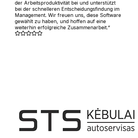
der Arbeitsproduktivität bei und unterstützt
bei der schnelleren Entscheidungsfindung im
Management. Wir freuen uns, diese Software
gewählt zu haben, und hoffen auf eine
weiterhin erfolgreiche Zusammenarbeit.