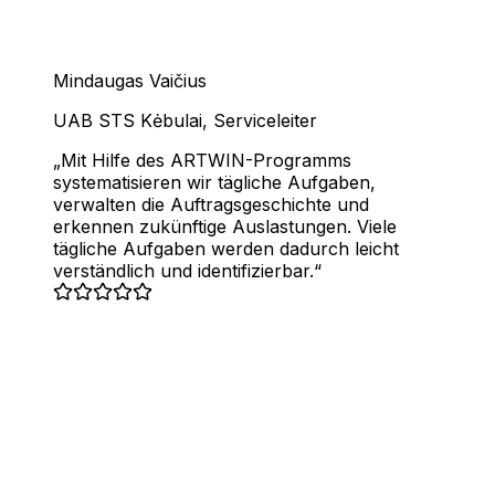
Mindaugas Vaičius
UAB STS Kėbulai
,
Serviceleiter
Mit Hilfe des ARTWIN-Programms
systematisieren wir tägliche Aufgaben,
verwalten die Auftragsgeschichte und
erkennen zukünftige Auslastungen. Viele
tägliche Aufgaben werden dadurch leicht
verständlich und identifizierbar.