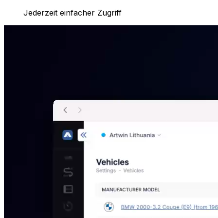
Jederzeit einfacher Zugriff