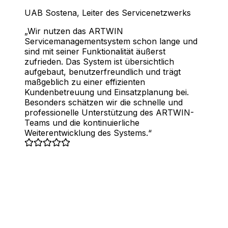
UAB Sostena
,
Leiter des Servicenetzwerks
Wir nutzen das ARTWIN
Servicemanagementsystem schon lange und
sind mit seiner Funktionalität äußerst
zufrieden. Das System ist übersichtlich
aufgebaut, benutzerfreundlich und trägt
maßgeblich zu einer effizienten
Kundenbetreuung und Einsatzplanung bei.
Besonders schätzen wir die schnelle und
professionelle Unterstützung des ARTWIN-
Teams und die kontinuierliche
Weiterentwicklung des Systems.