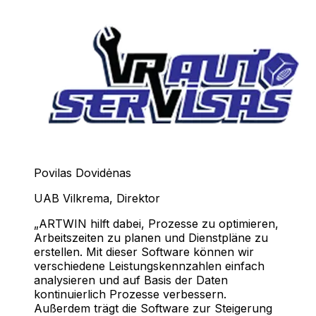
Povilas Dovidėnas
UAB Vilkrema
,
Direktor
ARTWIN hilft dabei, Prozesse zu optimieren,
Arbeitszeiten zu planen und Dienstpläne zu
erstellen. Mit dieser Software können wir
verschiedene Leistungskennzahlen einfach
analysieren und auf Basis der Daten
kontinuierlich Prozesse verbessern.
Außerdem trägt die Software zur Steigerung