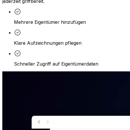
jederzeit griffbereit.
Mehrere Eigentümer hinzufügen
Klare Aufzeichnungen pflegen
Schneller Zugriff auf Eigentümerdaten