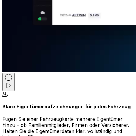
Klare Eigentümeraufzeichnungen für jedes Fahrzeug
Fügen Sie einer Fahrzeugkarte mehrere Eigentümer
hinzu – ob Familienmitglieder, Firmen oder Versicherer.
Halten Sie die Eigentümerdaten klar, vollständig und