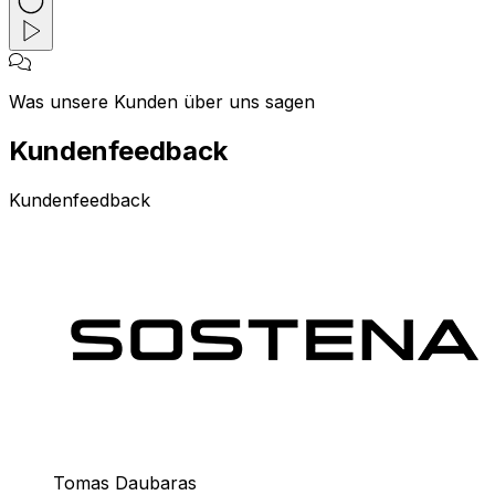
Was unsere Kunden über uns sagen
Kundenfeedback
Kundenfeedback
Tomas Daubaras