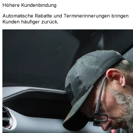
Höhere Kundenbindung
Automatische Rabatte und Terminerinnerungen bringen
Kunden häufiger zurück.