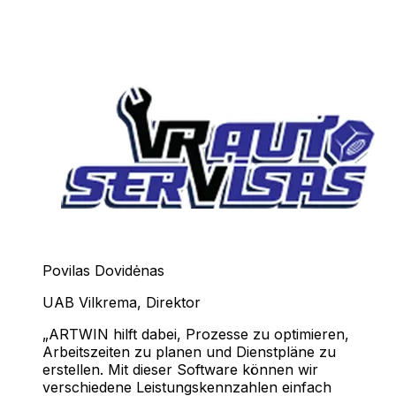
Povilas Dovidėnas
UAB Vilkrema
,
Direktor
ARTWIN hilft dabei, Prozesse zu optimieren,
Arbeitszeiten zu planen und Dienstpläne zu
erstellen. Mit dieser Software können wir
verschiedene Leistungskennzahlen einfach