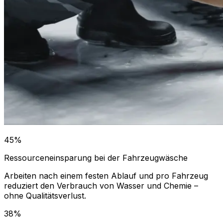
45%
Ressourceneinsparung bei der Fahrzeugwäsche
Arbeiten nach einem festen Ablauf und pro Fahrzeug
reduziert den Verbrauch von Wasser und Chemie –
ohne Qualitätsverlust.
38%