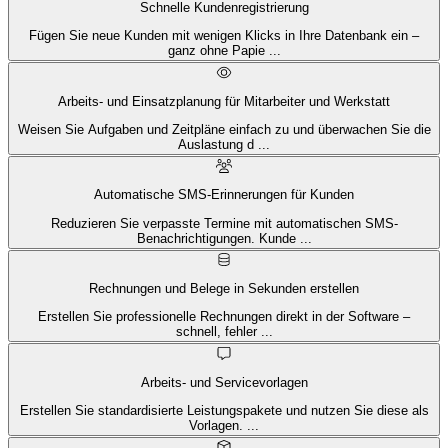
Schnelle Kundenregistrierung
Fügen Sie neue Kunden mit wenigen Klicks in Ihre Datenbank ein –
ganz ohne Papie
...
Arbeits- und Einsatzplanung für Mitarbeiter und Werkstatt
Weisen Sie Aufgaben und Zeitpläne einfach zu und überwachen Sie die
Auslastung d
...
Automatische SMS-Erinnerungen für Kunden
Reduzieren Sie verpasste Termine mit automatischen SMS-
Benachrichtigungen. Kunde
...
Rechnungen und Belege in Sekunden erstellen
Erstellen Sie professionelle Rechnungen direkt in der Software –
schnell, fehler
...
Arbeits- und Servicevorlagen
Erstellen Sie standardisierte Leistungspakete und nutzen Sie diese als
Vorlagen.
...