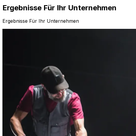
Ergebnisse Für Ihr Unternehmen
Ergebnisse Für Ihr Unternehmen