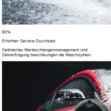
60%
Erhöhter Service-Durchsatz
Optimiertes Warteschlangenmanagement und
Zeitverfolgung beschleunigen die Waschzyklen.