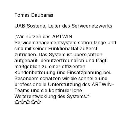
Tomas Daubaras
UAB Sostena
,
Leiter des Servicenetzwerks
Wir nutzen das ARTWIN
Servicemanagementsystem schon lange und
sind mit seiner Funktionalität äußerst
zufrieden. Das System ist übersichtlich
aufgebaut, benutzerfreundlich und trägt
maßgeblich zu einer effizienten
Kundenbetreuung und Einsatzplanung bei.
Besonders schätzen wir die schnelle und
professionelle Unterstützung des ARTWIN-
Teams und die kontinuierliche
Weiterentwicklung des Systems.