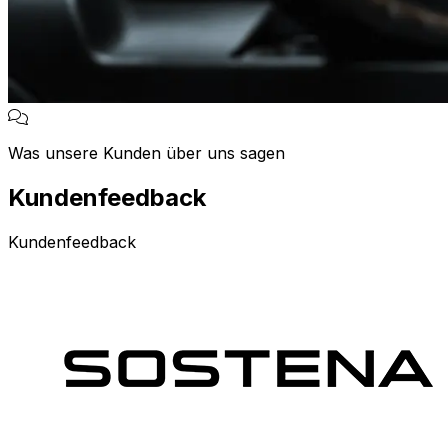
Was unsere Kunden über uns sagen
Kundenfeedback
Kundenfeedback