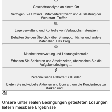
Geschäftsanalyse an einem Ort
Verfolgen Sie Umsatz, Mitarbeitereffizienz und Auslastung der
Werkstatt. Treffen
...
Lagerverwaltung und Kontrolle von Verbrauchsmaterialien
Behalten Sie den Überblick über Shampoo, Tücher und andere
Materialien. Das Prog
...
Mitarbeiterverwaltung und Leistungskontrolle
Erfassen Sie Schichten und Arbeitszeiten, überwachen Sie die
Aufgabenerledigung
...
Personalisierte Rabatte für Kunden
Bieten Sie individuelle Aktionen und Boni an, um die Kundentreue zu
stärken und
...
Unsere unter realen Bedingungen getesteten Lösungen
liefern messbare Ergebnisse