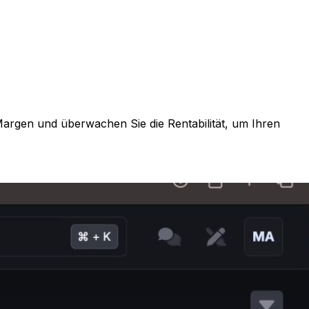
Margen und überwachen Sie die Rentabilität, um Ihren
 Lackierung