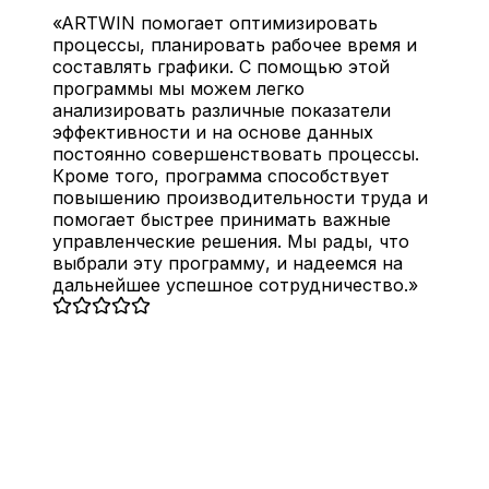
ARTWIN помогает оптимизировать
процессы, планировать рабочее время и
составлять графики. С помощью этой
программы мы можем легко
анализировать различные показатели
эффективности и на основе данных
постоянно совершенствовать процессы.
Кроме того, программа способствует
повышению производительности труда и
помогает быстрее принимать важные
управленческие решения. Мы рады, что
выбрали эту программу, и надеемся на
дальнейшее успешное сотрудничество.