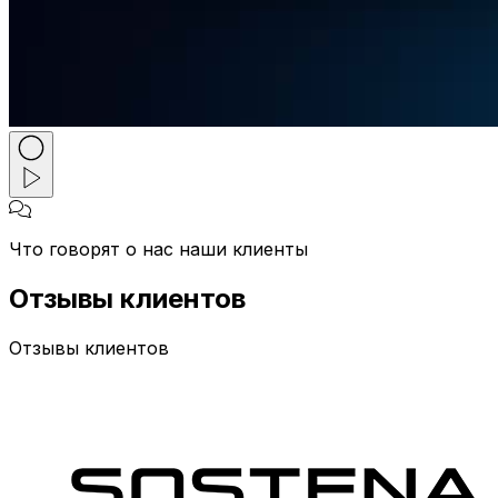
Что говорят о нас наши клиенты
Отзывы клиентов
Отзывы клиентов