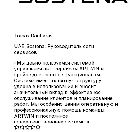
Tomas Daubaras
UAB Sostena
,
Руководитель сети
сервисов
Мы давно пользуемся системой
управления автосервисом ARTWIN и
крайне довольны ее функционалом.
Система имеет понятную структуру,
удобна в использовании и вносит
значительный вклад в эффективное
обслуживание клиентов и планирование
работ. Мы особенно ценим оперативную и
профессиональную помощь команды
ARTWIN и постоянное
совершенствование системы.