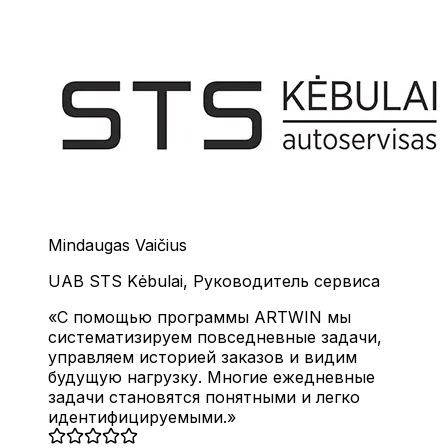
Mindaugas Vaičius
UAB STS Kėbulai
,
Руководитель сервиса
С помощью программы ARTWIN мы
систематизируем повседневные задачи,
управляем историей заказов и видим
будущую нагрузку. Многие ежедневные
задачи становятся понятными и легко
идентифицируемыми.