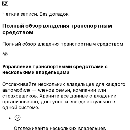
Четкие записи. Без догадок.
Полный обзор владения транспортным
средством
Полный обзор владения транспортным средством
Управление транспортными средствами с
несколькими владельцами
Отслеживайте нескольких владельцев для каждого
автомобиля — членов семьи, компании или
страховщиков. Храните все данные о владении
организованно, доступно и всегда актуально в
одной системе.
Отслеживайте нескольких владельцев