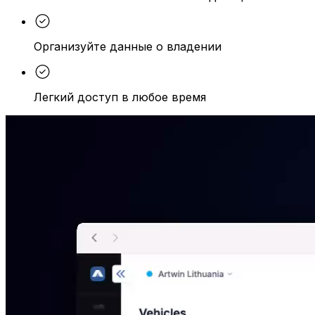
Организуйте данные о владении
Легкий доступ в любое время