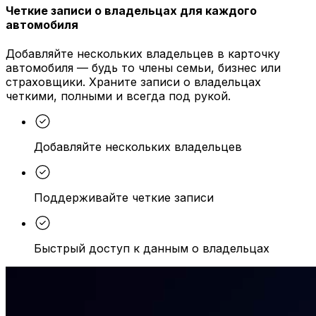
Четкие записи о владельцах для каждого
автомобиля
Добавляйте нескольких владельцев в карточку
автомобиля — будь то члены семьи, бизнес или
страховщики. Храните записи о владельцах
четкими, полными и всегда под рукой.
Добавляйте нескольких владельцев
Поддерживайте четкие записи
Быстрый доступ к данным о владельцах