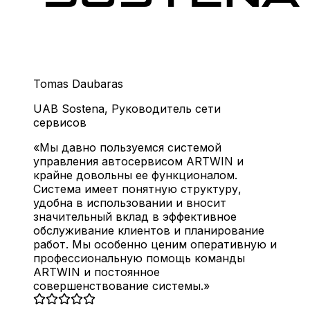
Tomas Daubaras
UAB Sostena
,
Руководитель сети
сервисов
Мы давно пользуемся системой
управления автосервисом ARTWIN и
крайне довольны ее функционалом.
Система имеет понятную структуру,
удобна в использовании и вносит
значительный вклад в эффективное
обслуживание клиентов и планирование
работ. Мы особенно ценим оперативную и
профессиональную помощь команды
ARTWIN и постоянное
совершенствование системы.