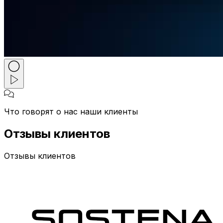
Что говорят о нас наши клиенты
Отзывы клиентов
Отзывы клиентов