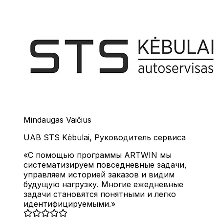
Mindaugas Vaičius
UAB STS Kėbulai
,
Руководитель сервиса
С помощью программы ARTWIN мы
систематизируем повседневные задачи,
управляем историей заказов и видим
будущую нагрузку. Многие ежедневные
задачи становятся понятными и легко
идентифицируемыми.