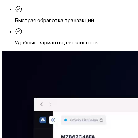
Быстрая обработка транзакций
Удобные варианты для клиентов