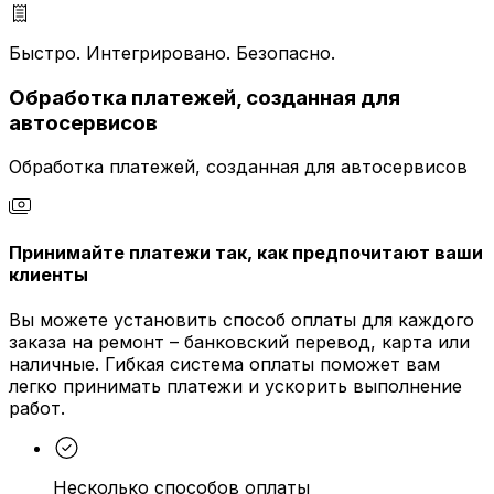
Быстро. Интегрировано. Безопасно.
Обработка платежей, созданная для
автосервисов
Обработка платежей, созданная для автосервисов
Принимайте платежи так, как предпочитают ваши
клиенты
Вы можете установить способ оплаты для каждого
заказа на ремонт – банковский перевод, карта или
наличные. Гибкая система оплаты поможет вам
легко принимать платежи и ускорить выполнение
работ.
Несколько способов оплаты