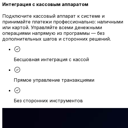
Интеграция с кассовым аппаратом
Подключите кассовый аппарат к системе и
принимайте платежи профессионально: наличными
или картой. Управляйте всеми денежными
операциями напрямую из программы — без
дополнительных шагов и сторонних решений.
Бесшовная интеграция с кассой
Прямое управление транзакциями
Без сторонних инструментов