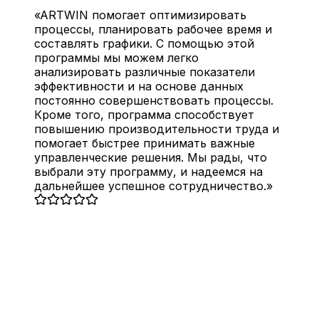
ARTWIN помогает оптимизировать
процессы, планировать рабочее время и
составлять графики. С помощью этой
программы мы можем легко
анализировать различные показатели
эффективности и на основе данных
постоянно совершенствовать процессы.
Кроме того, программа способствует
повышению производительности труда и
помогает быстрее принимать важные
управленческие решения. Мы рады, что
выбрали эту программу, и надеемся на
дальнейшее успешное сотрудничество.