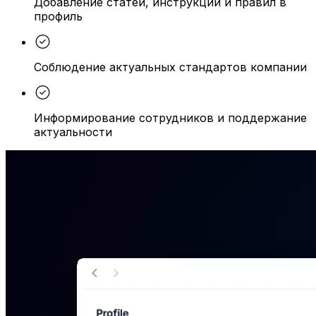
Добавление статей, инструкций и правил в
профиль
Соблюдение актуальных стандартов компании
Информирование сотрудников и поддержание
актуальности