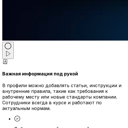
Важная информация под рукой
В профили можно добавлять статьи, инструкции и
внутренние правила, такие как требования к
рабочему месту или новые стандарты компании.
Сотрудники всегда в курсе и работают по
актуальным нормам.