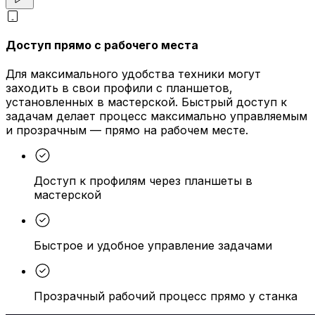
Доступ прямо с рабочего места
Для максимального удобства техники могут
заходить в свои профили с планшетов,
установленных в мастерской. Быстрый доступ к
задачам делает процесс максимально управляемым
и прозрачным — прямо на рабочем месте.
Доступ к профилям через планшеты в
мастерской
Быстрое и удобное управление задачами
Прозрачный рабочий процесс прямо у станка