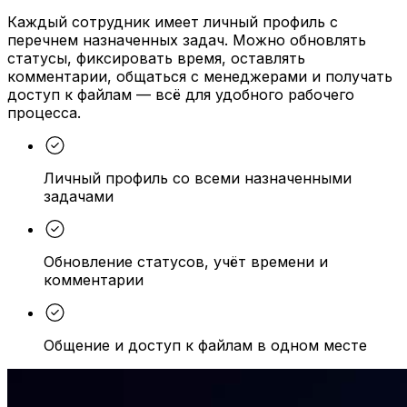
Каждый сотрудник имеет личный профиль с
перечнем назначенных задач. Можно обновлять
статусы, фиксировать время, оставлять
комментарии, общаться с менеджерами и получать
доступ к файлам — всё для удобного рабочего
процесса.
Личный профиль со всеми назначенными
задачами
Обновление статусов, учёт времени и
комментарии
Общение и доступ к файлам в одном месте