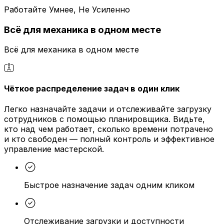
Работайте Умнее, Не Усиленно
Всё для механика в одном месте
Всё для механика в одном месте
Чёткое распределение задач в один клик
Легко назначайте задачи и отслеживайте загрузку
сотрудников с помощью планировщика. Видьте,
кто над чем работает, сколько времени потрачено
и кто свободен — полный контроль и эффективное
управление мастерской.
Быстрое назначение задач одним кликом
Отслеживание загрузки и доступности