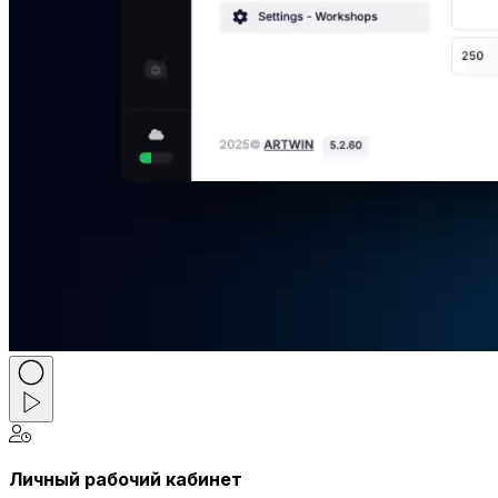
Личный рабочий кабинет