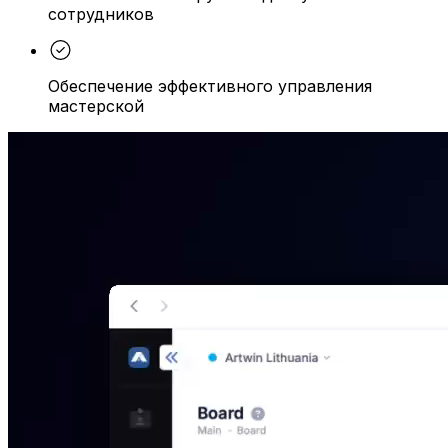
сотрудников
Обеспечение эффективного управления
мастерской