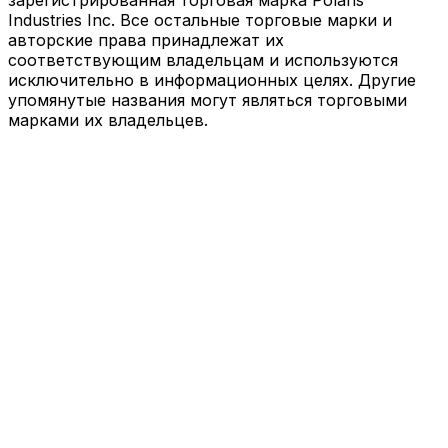
Industries Inc. Все остальные торговые марки и
авторские права принадлежат их
соответствующим владельцам и используются
исключительно в информационных целях. Другие
упомянутые названия могут являться торговыми
марками их владельцев.