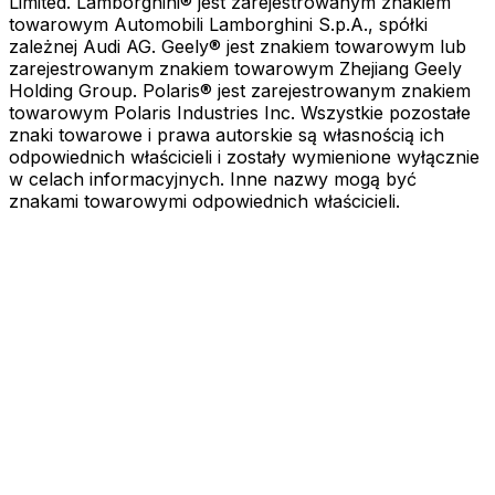
Limited. Lamborghini® jest zarejestrowanym znakiem
towarowym Automobili Lamborghini S.p.A., spółki
zależnej Audi AG. Geely® jest znakiem towarowym lub
zarejestrowanym znakiem towarowym Zhejiang Geely
Holding Group. Polaris® jest zarejestrowanym znakiem
towarowym Polaris Industries Inc. Wszystkie pozostałe
znaki towarowe i prawa autorskie są własnością ich
odpowiednich właścicieli i zostały wymienione wyłącznie
w celach informacyjnych. Inne nazwy mogą być
znakami towarowymi odpowiednich właścicieli.