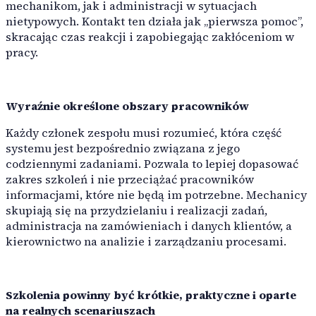
mechanikom, jak i administracji w sytuacjach
nietypowych. Kontakt ten działa jak „pierwsza pomoc”,
skracając czas reakcji i zapobiegając zakłóceniom w
pracy.
Wyraźnie określone obszary pracowników
Każdy członek zespołu musi rozumieć, która część
systemu jest bezpośrednio związana z jego
codziennymi zadaniami. Pozwala to lepiej dopasować
zakres szkoleń i nie przeciążać pracowników
informacjami, które nie będą im potrzebne. Mechanicy
skupiają się na przydzielaniu i realizacji zadań,
administracja na zamówieniach i danych klientów, a
kierownictwo na analizie i zarządzaniu procesami.
Szkolenia powinny być krótkie, praktyczne i oparte
na realnych scenariuszach