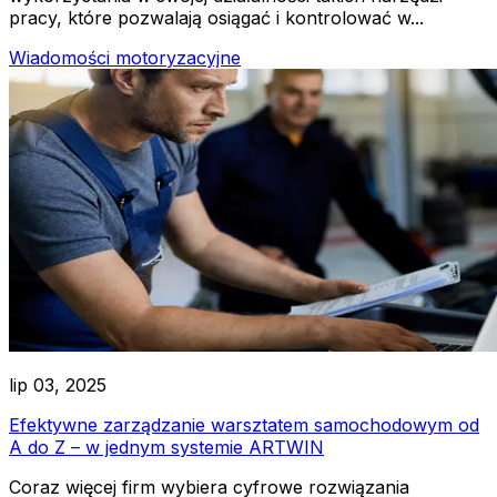
pracy, które pozwalają osiągać i kontrolować w...
Wiadomości motoryzacyjne
lip 03, 2025
Efektywne zarządzanie warsztatem samochodowym od
A do Z – w jednym systemie ARTWIN
Coraz więcej firm wybiera cyfrowe rozwiązania