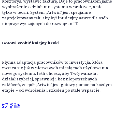
kosztorys, wystawić fakturę. Daje to pracownikom jasne
wyobrażenie o działaniu systemu w praktyce, a nie
tylko w teorii. System „Artwin” jest specjalnie
zaprojektowany tak, aby był intuicyjny nawet dla osób
nieprzyzwyczajonych do rozwiązań IT.
Gotowi zrobić kolejny krok?
Płynna adaptacja pracowników to inwestycja, która
zwraca się już w pierwszych miesiącach użytkowania
nowego systemu. Jeśli chcesz, aby Twój warsztat
działał szybciej, sprawniej i bez niepotrzebnych
zakłóceń, zespół „Artwin” jest gotowy pomóc na każdym
etapie – od wdrożenia i szkoleń po stałe wsparcie.