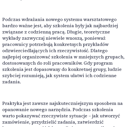
Podczas wdrażania nowego systemu warsztatowego
bardzo ważne jest, aby szkolenia były jak najbardziej
związane z codzienną pracą. Długie, teoretyczne
wykłady zazwyczaj niewiele wnoszą, ponieważ
pracownicy potrzebują konkretnych przykładów
odzwierciedlających ich rzeczywistość. Dlatego
najlepiej organizować szkolenia w mniejszych grupach,
dostosowanych do roli pracowników. Gdy program
szkolenia jest dopasowany do konkretnej grupy, ludzie
szybciej rozumieją, jak system ułatwi ich codzienne
zadania.
Praktyka jest zawsze najskuteczniejszym sposobem na
opanowanie nowego narzędzia. Podczas szkolenia
warto pokazywać rzeczywiste sytuacje – jak utworzyć
zamówienie, przydzielić zadania, zatwierdzić