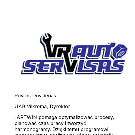
Povilas Dovidėnas
UAB Vilkrema
,
Dyrektor
ARTWIN pomaga optymalizować procesy,
planować czas pracy i tworzyć
harmonogramy. Dzięki temu programowi