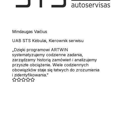
Mindaugas Vaičius
UAB STS Kėbulai
,
Kierownik serwisu
Dzięki programowi ARTWIN
systematyzujemy codzienne zadania,
zarządzamy historią zamówień i analizujemy
przyszłe obciążenie. Wiele codziennych
obowiązków staje się łatwych do zrozumienia
i zidentyfikowania.