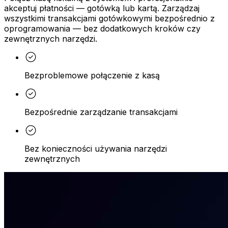
akceptuj płatności — gotówką lub kartą. Zarządzaj
wszystkimi transakcjami gotówkowymi bezpośrednio z
oprogramowania — bez dodatkowych kroków czy
zewnętrznych narzędzi.
Bezproblemowe połączenie z kasą
Bezpośrednie zarządzanie transakcjami
Bez konieczności używania narzędzi
zewnętrznych