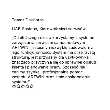
Tomas Daubaras
UAB Sostena
,
Kierownik sieci serwisów
Od dłuższego czasu korzystamy z systemu
zarządzania serwisem samochodowym
ARTWIN i jesteśmy niezwykle zadowoleni z
jego funkcjonalności. System ma przejrzystą
strukturę, jest przyjazny dla użytkownika i
znacząco przyczynia się do sprawnej obsługi
klienta i planowania pracy. Szczególnie
cenimy szybką i profesjonalną pomoc
zespołu ARTWIN oraz stałe doskonalenie
systemu.