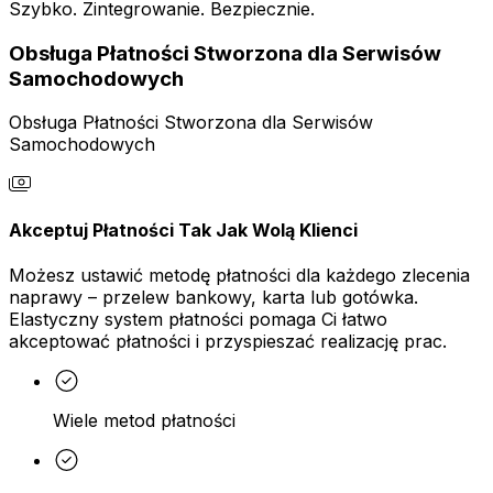
Szybko. Zintegrowanie. Bezpiecznie.
Obsługa Płatności Stworzona dla Serwisów
Samochodowych
Obsługa Płatności Stworzona dla Serwisów
Samochodowych
Akceptuj Płatności Tak Jak Wolą Klienci
Możesz ustawić metodę płatności dla każdego zlecenia
naprawy – przelew bankowy, karta lub gotówka.
Elastyczny system płatności pomaga Ci łatwo
akceptować płatności i przyspieszać realizację prac.
Wiele metod płatności