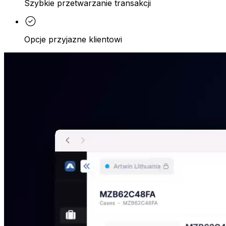
Szybkie przetwarzanie transakcji
Opcje przyjazne klientowi