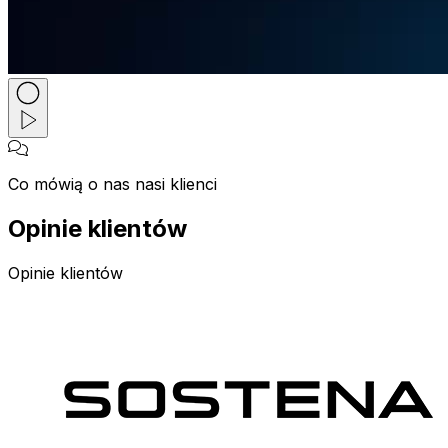
Co mówią o nas nasi klienci
Opinie klientów
Opinie klientów