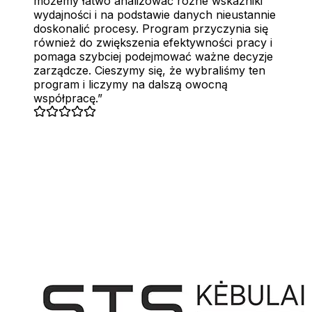
możemy łatwo analizować różne wskaźniki
wydajności i na podstawie danych nieustannie
doskonalić procesy. Program przyczynia się
również do zwiększenia efektywności pracy i
pomaga szybciej podejmować ważne decyzje
zarządcze. Cieszymy się, że wybraliśmy ten
program i liczymy na dalszą owocną
współpracę.