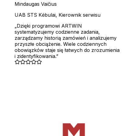
Mindaugas Vaičius
UAB STS Kėbulai
,
Kierownik serwisu
Dzięki programowi ARTWIN
systematyzujemy codzienne zadania,
zarządzamy historią zamówień i analizujemy
przyszłe obciążenie. Wiele codziennych
obowiązków staje się łatwych do zrozumienia
i zidentyfikowania.