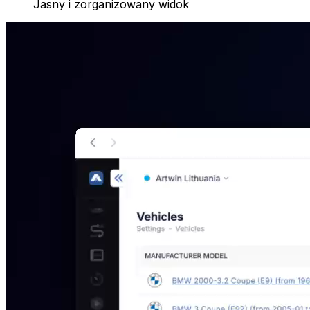
Jasny i zorganizowany widok