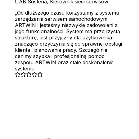
UAB Sostena
,
Kierownik sieci serwisów
Od dłuższego czasu korzystamy z systemu
zarządzania serwisem samochodowym
ARTWIN i jesteśmy niezwykle zadowoleni z
jego funkcjonalności. System ma przejrzystą
strukturę, jest przyjazny dla użytkownika i
znacząco przyczynia się do sprawnej obsługi
klienta i planowania pracy. Szczególnie
cenimy szybką i profesjonalną pomoc
zespołu ARTWIN oraz stałe doskonalenie
systemu.