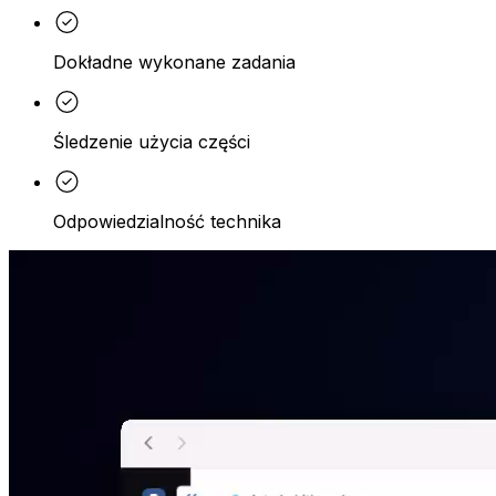
Dokładne wykonane zadania
Śledzenie użycia części
Odpowiedzialność technika