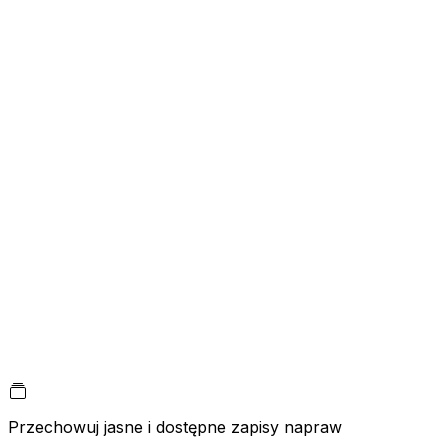
Przechowuj jasne i dostępne zapisy napraw