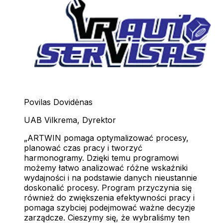
Povilas Dovidėnas
UAB Vilkrema
,
Dyrektor
ARTWIN pomaga optymalizować procesy,
planować czas pracy i tworzyć
harmonogramy. Dzięki temu programowi
możemy łatwo analizować różne wskaźniki
wydajności i na podstawie danych nieustannie
doskonalić procesy. Program przyczynia się
również do zwiększenia efektywności pracy i
pomaga szybciej podejmować ważne decyzje
zarządcze. Cieszymy się, że wybraliśmy ten