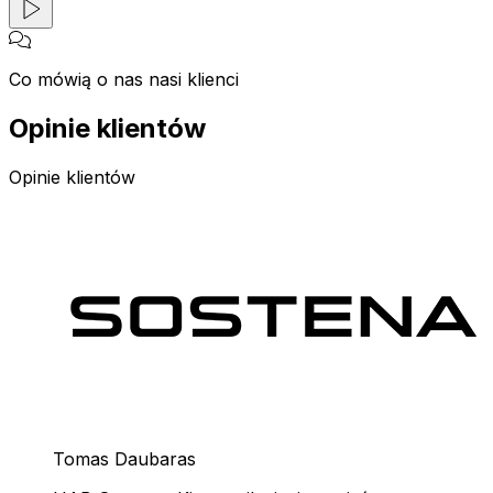
Co mówią o nas nasi klienci
Opinie klientów
Opinie klientów
Tomas Daubaras