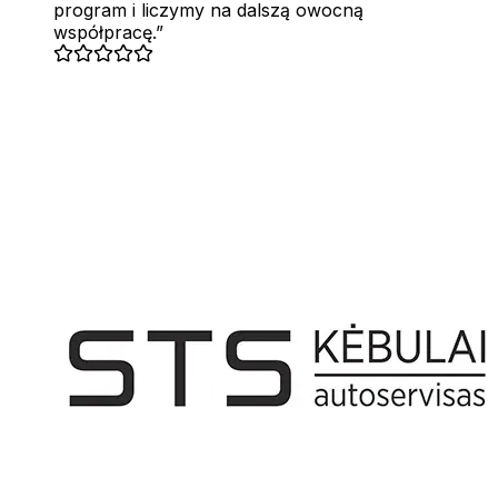
program i liczymy na dalszą owocną
współpracę.