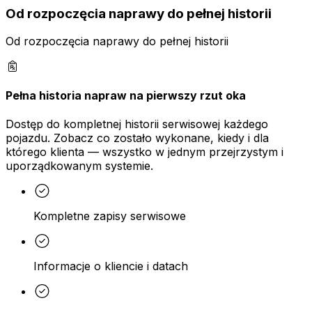
Od rozpoczęcia naprawy do pełnej historii
Od rozpoczęcia naprawy do pełnej historii
Pełna historia napraw na pierwszy rzut oka
Dostęp do kompletnej historii serwisowej każdego
pojazdu. Zobacz co zostało wykonane, kiedy i dla
którego klienta — wszystko w jednym przejrzystym i
uporządkowanym systemie.
Kompletne zapisy serwisowe
Informacje o kliencie i datach