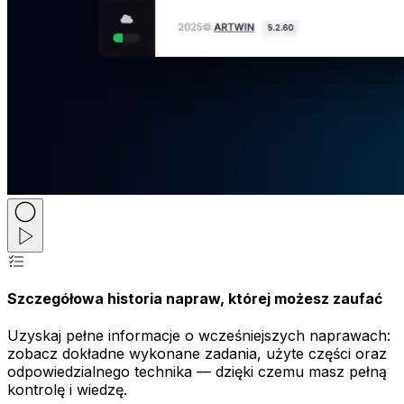
Szczegółowa historia napraw, której możesz zaufać
Uzyskaj pełne informacje o wcześniejszych naprawach:
zobacz dokładne wykonane zadania, użyte części oraz
odpowiedzialnego technika — dzięki czemu masz pełną
kontrolę i wiedzę.