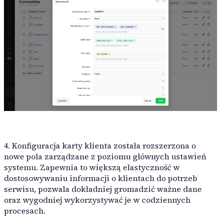
4. Konfiguracja karty klienta została rozszerzona o
nowe pola zarządzane z poziomu głównych ustawień
systemu. Zapewnia to większą elastyczność w
dostosowywaniu informacji o klientach do potrzeb
serwisu, pozwala dokładniej gromadzić ważne dane
oraz wygodniej wykorzystywać je w codziennych
procesach.