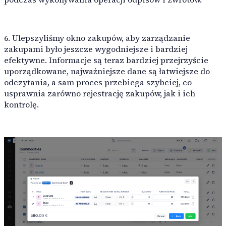
6. Ulepszyliśmy okno zakupów, aby zarządzanie
zakupami było jeszcze wygodniejsze i bardziej
efektywne. Informacje są teraz bardziej przejrzyście
uporządkowane, najważniejsze dane są łatwiejsze do
odczytania, a sam proces przebiega szybciej, co
usprawnia zarówno rejestrację zakupów, jak i ich
kontrolę.