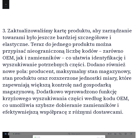
3. Zaktualizowaliśmy kartę produktu, aby zarządzanie
towarami było jeszcze bardziej szczegółowe i
elastyczne. Teraz do jednego produktu można
przypisać nieograniczoną liczbę kodów – zarówno
OEM, jak i zamienników – co ułatwia identyfikację i
wyszukiwanie potrzebnych części. Dodano również
nowe pola: producent, maksymalny stan magazynowy,
stan produktu oraz rozszerzone jednostki miary, które
zapewniają większą kontrolę nad gospodarką
magazynową. Dodatkowo wprowadzono funkcję
krzyżowego wyszukiwania części według kodu OEM,
co umożliwia szybsze dobieranie zamienników i
efektywniejszą współpracę z różnymi dostawcami.