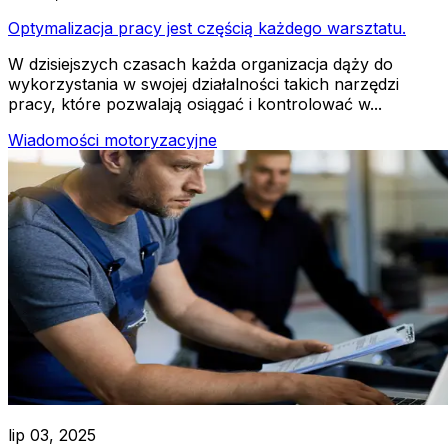
Optymalizacja pracy jest częścią każdego warsztatu.
W dzisiejszych czasach każda organizacja dąży do
wykorzystania w swojej działalności takich narzędzi
pracy, które pozwalają osiągać i kontrolować w...
Wiadomości motoryzacyjne
lip 03, 2025