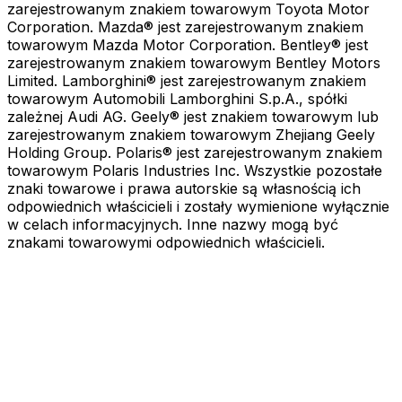
zarejestrowanym znakiem towarowym Toyota Motor
Corporation. Mazda® jest zarejestrowanym znakiem
towarowym Mazda Motor Corporation. Bentley® jest
zarejestrowanym znakiem towarowym Bentley Motors
Limited. Lamborghini® jest zarejestrowanym znakiem
towarowym Automobili Lamborghini S.p.A., spółki
zależnej Audi AG. Geely® jest znakiem towarowym lub
zarejestrowanym znakiem towarowym Zhejiang Geely
Holding Group. Polaris® jest zarejestrowanym znakiem
towarowym Polaris Industries Inc. Wszystkie pozostałe
znaki towarowe i prawa autorskie są własnością ich
odpowiednich właścicieli i zostały wymienione wyłącznie
w celach informacyjnych. Inne nazwy mogą być
znakami towarowymi odpowiednich właścicieli.