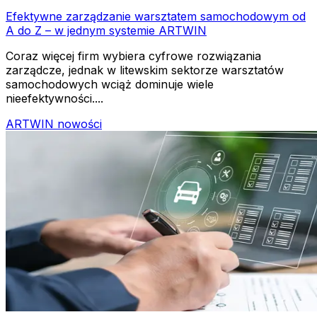
Efektywne zarządzanie warsztatem samochodowym od
A do Z – w jednym systemie ARTWIN
Coraz więcej firm wybiera cyfrowe rozwiązania
zarządcze, jednak w litewskim sektorze warsztatów
samochodowych wciąż dominuje wiele
nieefektywności....
ARTWIN nowości