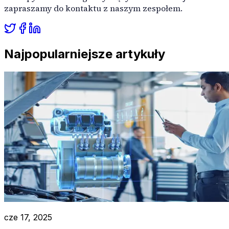
zapraszamy do kontaktu z naszym zespołem.
Najpopularniejsze artykuły
cze 17, 2025