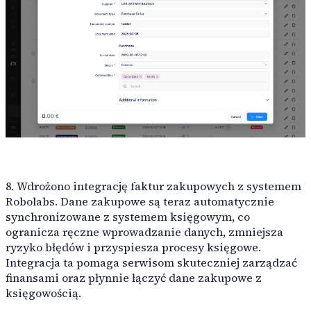
8. Wdrożono integrację faktur zakupowych z systemem
Robolabs. Dane zakupowe są teraz automatycznie
synchronizowane z systemem księgowym, co
ogranicza ręczne wprowadzanie danych, zmniejsza
ryzyko błędów i przyspiesza procesy księgowe.
Integracja ta pomaga serwisom skuteczniej zarządzać
finansami oraz płynnie łączyć dane zakupowe z
księgowością.