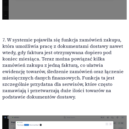
7. W systemie pojawiła się funkcja zamówień zakupu,
która umożliwia pracę z dokumentami dostawy nawet
wtedy, gdy faktura jest otrzymywana dopiero pod
koniec miesiąca. Teraz można powiązać kilka
zamówień zakupu z jedną fakturą, co ułatwia
ewidencję towarów, śledzenie zamówień oraz łączenie
miesięcznych danych finansowych. Funkcja ta jest
szczególnie przydatna dla serwisów, które często
zamawiają i przetwarzają duże ilości towarów na
podstawie dokumentów dostawy.