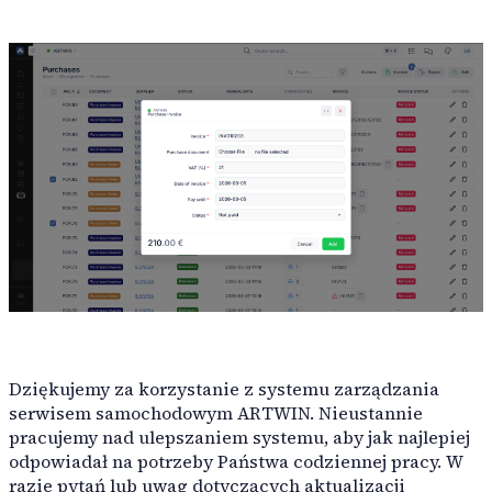
Dziękujemy za korzystanie z systemu zarządzania
serwisem samochodowym ARTWIN. Nieustannie
pracujemy nad ulepszaniem systemu, aby jak najlepiej
odpowiadał na potrzeby Państwa codziennej pracy. W
razie pytań lub uwag dotyczących aktualizacji