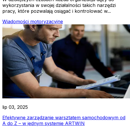
wykorzystania w swojej działalności takich narzędzi
pracy, które pozwalają osiągać i kontrolować w...
Wiadomości motoryzacyjne
lip 03, 2025
Efektywne zarządzanie warsztatem samochodowym od
A do Z – w jednym systemie ARTWIN