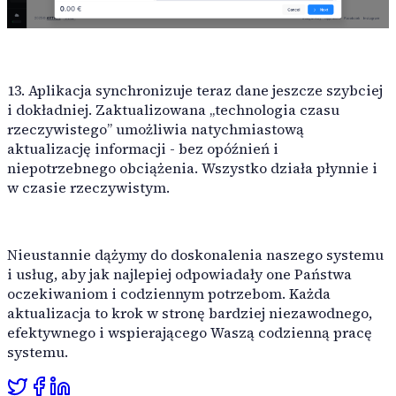
13. Aplikacja synchronizuje teraz dane jeszcze szybciej
i dokładniej. Zaktualizowana „technologia czasu
rzeczywistego” umożliwia natychmiastową
aktualizację informacji - bez opóźnień i
niepotrzebnego obciążenia. Wszystko działa płynnie i
w czasie rzeczywistym.
Nieustannie dążymy do doskonalenia naszego systemu
i usług, aby jak najlepiej odpowiadały one Państwa
oczekiwaniom i codziennym potrzebom. Każda
aktualizacja to krok w stronę bardziej niezawodnego,
efektywnego i wspierającego Waszą codzienną pracę
systemu.