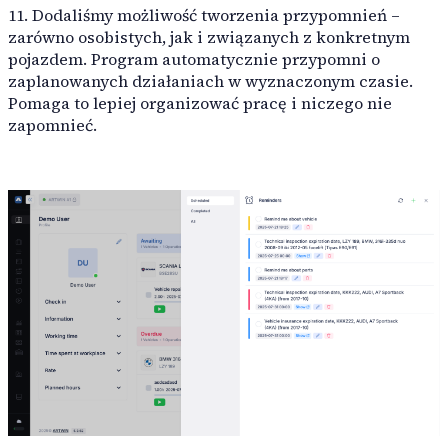
11. Dodaliśmy możliwość tworzenia przypomnień –
zarówno osobistych, jak i związanych z konkretnym
pojazdem. Program automatycznie przypomni o
zaplanowanych działaniach w wyznaczonym czasie.
Pomaga to lepiej organizować pracę i niczego nie
zapomnieć.