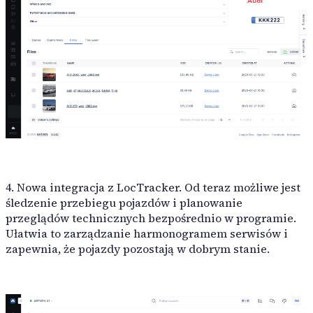
4. Nowa integracja z LocTracker. Od teraz możliwe jest
śledzenie przebiegu pojazdów i planowanie
przeglądów technicznych bezpośrednio w programie.
Ułatwia to zarządzanie harmonogramem serwisów i
zapewnia, że pojazdy pozostają w dobrym stanie.