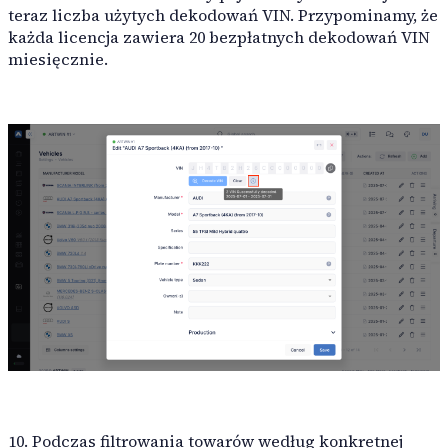
teraz liczba użytych dekodowań VIN. Przypominamy, że
każda licencja zawiera 20 bezpłatnych dekodowań VIN
miesięcznie.
10. Podczas filtrowania towarów według konkretnej