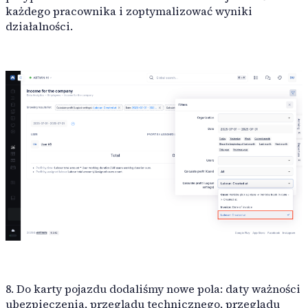
każdego pracownika i zoptymalizować wyniki
działalności.
8. Do karty pojazdu dodaliśmy nowe pola: daty ważności
ubezpieczenia, przeglądu technicznego, przeglądu