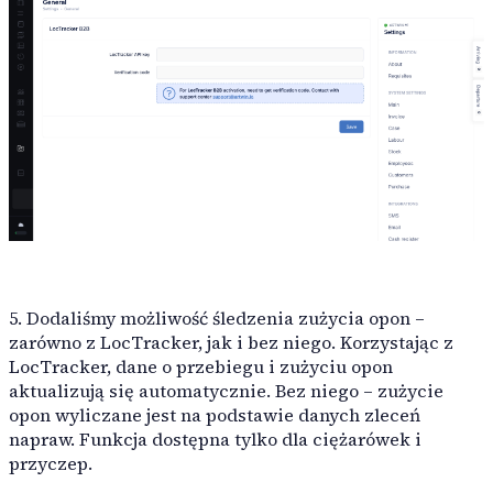
5. Dodaliśmy możliwość śledzenia zużycia opon –
zarówno z LocTracker, jak i bez niego. Korzystając z
LocTracker, dane o przebiegu i zużyciu opon
aktualizują się automatycznie. Bez niego – zużycie
opon wyliczane jest na podstawie danych zleceń
napraw. Funkcja dostępna tylko dla ciężarówek i
przyczep.