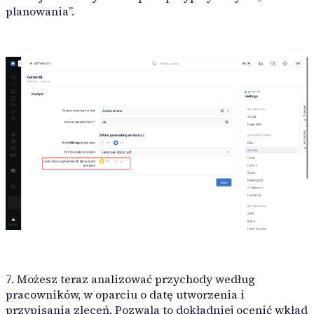
planowania”.
7. Możesz teraz analizować przychody według
pracowników, w oparciu o datę utworzenia i
przypisania zleceń. Pozwala to dokładniej ocenić wkład