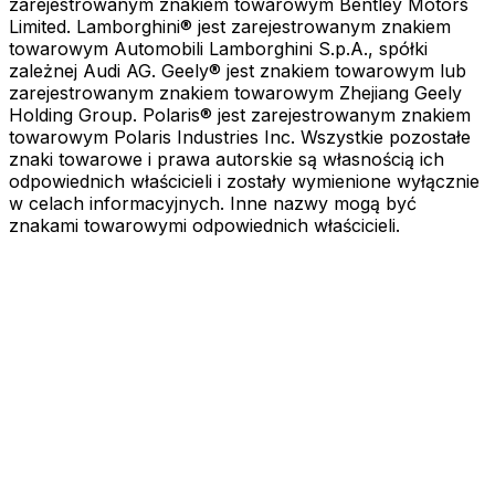
zarejestrowanym znakiem towarowym Bentley Motors
Limited. Lamborghini® jest zarejestrowanym znakiem
towarowym Automobili Lamborghini S.p.A., spółki
zależnej Audi AG. Geely® jest znakiem towarowym lub
zarejestrowanym znakiem towarowym Zhejiang Geely
Holding Group. Polaris® jest zarejestrowanym znakiem
towarowym Polaris Industries Inc. Wszystkie pozostałe
znaki towarowe i prawa autorskie są własnością ich
odpowiednich właścicieli i zostały wymienione wyłącznie
w celach informacyjnych. Inne nazwy mogą być
znakami towarowymi odpowiednich właścicieli.