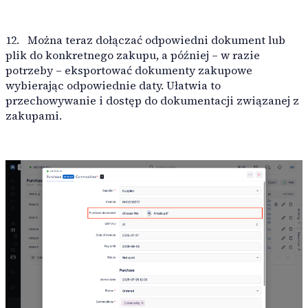
12.
Można teraz dołączać odpowiedni dokument lub
plik do konkretnego zakupu, a później – w razie
potrzeby – eksportować dokumenty zakupowe
wybierając odpowiednie daty. Ułatwia to
przechowywanie i dostęp do dokumentacji związanej z
zakupami.