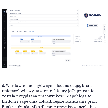
6. W ustawieniach głównych dodano opcję, która
uniemożliwia wystawienie faktury, jeśli praca nie
została przypisana pracownikowi. Zapobiega to
błędom i zapewnia dokładniejsze rozliczanie prac.
Funkcja działa tylko dla prac przypisywanych „bez