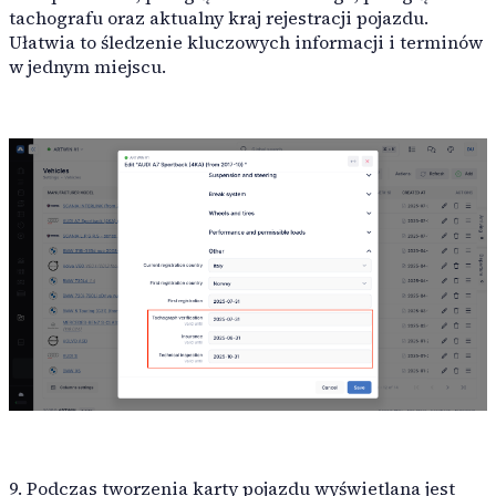
tachografu oraz aktualny kraj rejestracji pojazdu.
Ułatwia to śledzenie kluczowych informacji i terminów
w jednym miejscu.
9. Podczas tworzenia karty pojazdu wyświetlana jest