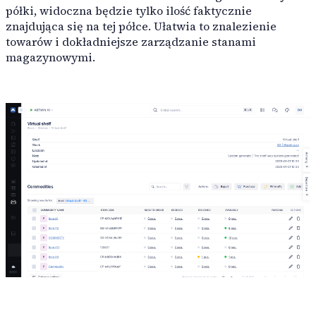
półki, widoczna będzie tylko ilość faktycznie
znajdująca się na tej półce. Ułatwia to znalezienie
towarów i dokładniejsze zarządzanie stanami
magazynowymi.